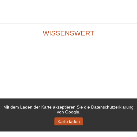
WISSENSWERT
Mit dem Laden der Karte akzeptieren Sie die
Datenschutzerklärung
von Google.
Karte laden