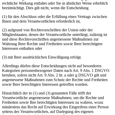
rechtliche Wirkung entfaltet oder Sie in ähnlicher Weise erheblich
beeinträchtigt. Dies gilt nicht, wenn die Entscheidung
(1) für den Abschluss oder die Erfüllung eines Vertrags zwischen
Ihnen und dem Verantwortlichen erforderlich ist,
(2) aufgrund von Rechtsvorschriften der Union oder der
Mitgliedstaaten, denen der Verantwortliche unterliegt, zulässig ist
und diese Rechtsvorschriften angemessene Maßnahmen zur
Wahrung Ihrer Rechte und Freiheiten sowie Ihrer berechtigten
Interessen enthalten oder
(3) mit Ihrer ausdrücklichen Einwilligung erfolgt.
Allerdings dürfen diese Entscheidungen nicht auf besonderen
Kategorien personenbezogener Daten nach Art. 9 Abs. 1 DSGVO
beruhen, sofern nicht Art. 9 Abs. 2 lit. a oder g DSGVO gilt und
angemessene Maßnahmen zum Schutz der Rechte und Freiheiten
sowie Ihrer berechtigten Interessen getroffen wurden.
Hinsichtlich der in (1) und (3) genannten Fälle trifft der
Verantwortliche angemessene Maßnahmen, um die Rechte und
Freiheiten sowie Ihre berechtigten Interessen zu wahren, wozu
mindestens das Recht auf Erwirkung des Eingreifens einer Person
seitens des Verantwortlichen, auf Darlegung des eigenen