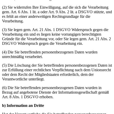
(2) Sie widerrufen Ihre Einwilligung, auf die sich die Verarbeitung
gem. Art. 6 Abs. 1 lit. a oder Art. 9 Abs. 2 lit. a DSGVO stützte, und
es fehlt an einer anderweitigen Rechtsgrundlage für die
Verarbeitung.
(3) Sie legen gem. Art. 21 Abs. 1 DSGVO Widerspruch gegen die
Verarbeitung ein und es liegen keine vorrangigen berechtigten
Gründe für die Verarbeitung vor, oder Sie legen gem. Art. 21 Abs. 2
DSGVO Widerspruch gegen die Verarbeitung ein.
(4) Die Sie betreffenden personenbezogenen Daten wurden
unrechtmäßig verarbeitet.
(5) Die Löschung der Sie betreffenden personenbezogenen Daten ist
zur Erfüllung einer rechtlichen Verpflichtung nach dem Unionsrecht
oder dem Recht der Mitgliedstaaten erforderlich, dem der
Verantwortliche unterliegt.
(6) Die Sie betreffenden personenbezogenen Daten wurden in
Bezug auf angebotene Dienste der Informationsgesellschaft gemäß
Art. 8 Abs. 1 DSGVO erhoben.
b) Information an Dritte