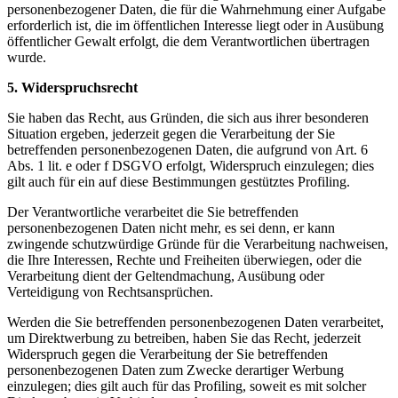
personenbezogener Daten, die für die Wahrnehmung einer Aufgabe
erforderlich ist, die im öffentlichen Interesse liegt oder in Ausübung
öffentlicher Gewalt erfolgt, die dem Verantwortlichen übertragen
wurde.
5. Widerspruchsrecht
Sie haben das Recht, aus Gründen, die sich aus ihrer besonderen
Situation ergeben, jederzeit gegen die Verarbeitung der Sie
betreffenden personenbezogenen Daten, die aufgrund von Art. 6
Abs. 1 lit. e oder f DSGVO erfolgt, Widerspruch einzulegen; dies
gilt auch für ein auf diese Bestimmungen gestütztes Profiling.
Der Verantwortliche verarbeitet die Sie betreffenden
personenbezogenen Daten nicht mehr, es sei denn, er kann
zwingende schutzwürdige Gründe für die Verarbeitung nachweisen,
die Ihre Interessen, Rechte und Freiheiten überwiegen, oder die
Verarbeitung dient der Geltendmachung, Ausübung oder
Verteidigung von Rechtsansprüchen.
Werden die Sie betreffenden personenbezogenen Daten verarbeitet,
um Direktwerbung zu betreiben, haben Sie das Recht, jederzeit
Widerspruch gegen die Verarbeitung der Sie betreffenden
personenbezogenen Daten zum Zwecke derartiger Werbung
einzulegen; dies gilt auch für das Profiling, soweit es mit solcher