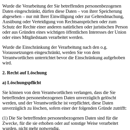
Wurde die Verarbeitung der Sie betreffenden personenbezogenen
Daten eingeschränkt, dürfen diese Daten – von ihrer Speicherung
abgesehen – nur mit Ihrer Einwilligung oder zur Geltendmachung,
Ausübung oder Verteidigung von Rechtsansprüchen oder zum
Schutz der Rechte einer anderen natürlichen oder juristischen Person
oder aus Gründen eines wichtigen öffentlichen Interesses der Union
oder eines Mitgliedstaats verarbeitet werden.
Wurde die Einschränkung der Verarbeitung nach den o.g.
Voraussetzungen eingeschränkt, werden Sie von dem
Verantwortlichen unterrichtet bevor die Einschränkung aufgehoben
wird.
2. Recht auf Löschung
a) Löschungspflicht
Sie können von dem Verantwortlichen verlangen, dass die Sie
betreffenden personenbezogenen Daten unverzüglich gelöscht
werden, und der Verantwortliche ist verpflichtet, diese Daten
unverzüglich zu löschen, sofern einer der folgenden Gründe zutrifft:
(1) Die Sie betreffenden personenbezogenen Daten sind für die
Zwecke, für die sie erhoben oder auf sonstige Weise verarbeitet
wurden, nicht mehr notwendig.