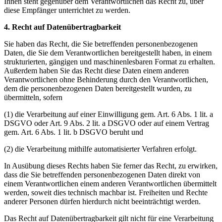
Ihnen steht gegenüber dem Verantwortlichen das Recht zu, über
diese Empfänger unterrichtet zu werden.
4. Recht auf Datenübertragbarkeit
Sie haben das Recht, die Sie betreffenden personenbezogenen
Daten, die Sie dem Verantwortlichen bereitgestellt haben, in einem
strukturierten, gängigen und maschinenlesbaren Format zu erhalten.
Außerdem haben Sie das Recht diese Daten einem anderen
Verantwortlichen ohne Behinderung durch den Verantwortlichen,
dem die personenbezogenen Daten bereitgestellt wurden, zu
übermitteln, sofern
(1) die Verarbeitung auf einer Einwilligung gem. Art. 6 Abs. 1 lit. a
DSGVO oder Art. 9 Abs. 2 lit. a DSGVO oder auf einem Vertrag
gem. Art. 6 Abs. 1 lit. b DSGVO beruht und
(2) die Verarbeitung mithilfe automatisierter Verfahren erfolgt.
In Ausübung dieses Rechts haben Sie ferner das Recht, zu erwirken,
dass die Sie betreffenden personenbezogenen Daten direkt von
einem Verantwortlichen einem anderen Verantwortlichen übermittelt
werden, soweit dies technisch machbar ist. Freiheiten und Rechte
anderer Personen dürfen hierdurch nicht beeinträchtigt werden.
Das Recht auf Datenübertragbarkeit gilt nicht für eine Verarbeitung