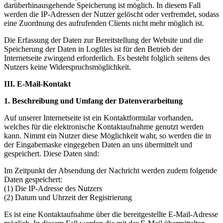
darüberhinausgehende Speicherung ist möglich. In diesem Fall
werden die IP-Adressen der Nutzer gelöscht oder verfremdet, sodass
eine Zuordnung des aufrufenden Clients nicht mehr möglich ist.
Die Erfassung der Daten zur Bereitstellung der Website und die
Speicherung der Daten in Logfiles ist für den Betrieb der
Internetseite zwingend erforderlich. Es besteht folglich seitens des
Nutzers keine Widerspruchsmöglichkeit.
III. E-Mail-Kontakt
1. Beschreibung und Umfang der Datenverarbeitung
Auf unserer Internetseite ist ein Kontaktformular vorhanden,
welches für die elektronische Kontaktaufnahme genutzt werden
kann. Nimmt ein Nutzer diese Möglichkeit wahr, so werden die in
der Eingabemaske eingegeben Daten an uns übermittelt und
gespeichert. Diese Daten sind:
Im Zeitpunkt der Absendung der Nachricht werden zudem folgende
Daten gespeichert:
(1) Die IP-Adresse des Nutzers
(2) Datum und Uhrzeit der Registrierung
Es ist eine Kontaktaufnahme über die bereitgestellte E-Mail-Adresse