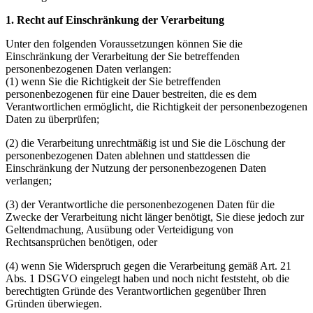
1. Recht auf Einschränkung der Verarbeitung
Unter den folgenden Voraussetzungen können Sie die
Einschränkung der Verarbeitung der Sie betreffenden
personenbezogenen Daten verlangen:
(1) wenn Sie die Richtigkeit der Sie betreffenden
personenbezogenen für eine Dauer bestreiten, die es dem
Verantwortlichen ermöglicht, die Richtigkeit der personenbezogenen
Daten zu überprüfen;
(2) die Verarbeitung unrechtmäßig ist und Sie die Löschung der
personenbezogenen Daten ablehnen und stattdessen die
Einschränkung der Nutzung der personenbezogenen Daten
verlangen;
(3) der Verantwortliche die personenbezogenen Daten für die
Zwecke der Verarbeitung nicht länger benötigt, Sie diese jedoch zur
Geltendmachung, Ausübung oder Verteidigung von
Rechtsansprüchen benötigen, oder
(4) wenn Sie Widerspruch gegen die Verarbeitung gemäß Art. 21
Abs. 1 DSGVO eingelegt haben und noch nicht feststeht, ob die
berechtigten Gründe des Verantwortlichen gegenüber Ihren
Gründen überwiegen.