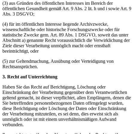
(3) aus Gründen des öffentlichen Interesses im Bereich der
öffentlichen Gesundheit gemäß Art. 9 Abs. 2 lit. h und i sowie Art. 9
Abs. 3 DSGVO;
(4) für im öffentlichen Interesse liegende Archivzwecke,
wissenschaftliche oder historische Forschungszwecke oder für
statistische Zwecke gem. Art. 89 Abs. 1 DSGVO, soweit das unter
Abschnitt a) genannte Recht voraussichtlich die Verwirklichung der
Ziele dieser Verarbeitung unmöglich macht oder ernsthaft
beeinträchtigt, oder
(5) zur Geltendmachung, Ausübung oder Verteidigung von
Rechtsansprüchen.
3. Recht auf Unterrichtung
Haben Sie das Recht auf Berichtigung, Löschung oder
Einschränkung der Verarbeitung gegenüber dem Verantwortlichen
geltend gemacht, ist dieser verpflichtet, allen Empfängern, denen die
Sie betreffenden personenbezogenen Daten offengelegt wurden,
diese Berichtigung oder Löschung der Daten oder Einschränkung
der Verarbeitung mitzuteilen, es sei denn, dies erweist sich als
unmöglich oder ist mit einem unverhältnismäßigen Aufwand
verbunden.