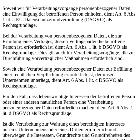
Soweit wir für Verarbeitungsvorgänge personenbezogener Daten
eine Einwilligung der betroffenen Person einholen, dient Art. 6 Abs.
1 lit. a EU-Datenschutzgrundverordnung (DSGVO) als
Rechtsgrundlage.
Bei der Verarbeitung von personenbezogenen Daten, die zur
Erfüllung eines Vertrages, dessen Vertragspartei die betroffene
Person ist, erforderlich ist, dient Art. 6 Abs. 1 lit. b DSGVO als
Rechtsgrundlage. Dies gilt auch für Verarbeitungsvorgänge, die zur
Durchführung vorvertraglicher Maßnahmen erforderlich sind.
Soweit eine Verarbeitung personenbezogener Daten zur Erfüllung
einer rechtlichen Verpflichtung erforderlich ist, der unser
Unternehmen unterliegt, dient Art. 6 Abs. 1 lit. c DSGVO als
Rechtsgrundlage.
Für den Fall, dass lebenswichtige Interessen der betroffenen Person
oder einer anderen natürlichen Person eine Verarbeitung
personenbezogener Daten erforderlich machen, dient Art. 6 Abs. 1
lit. d DSGVO als Rechtsgrundlage.
Ist die Verarbeitung zur Wahrung eines berechtigten Interesses
unseres Unternehmens oder eines Dritten erforderlich und
überwiegen die Interessen, Grundrechte und Grundfreiheiten des