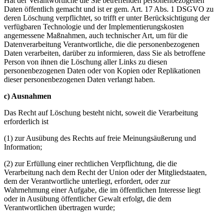
Hat der Verantwortliche die Sie betreffenden personenbezogenen
Daten öffentlich gemacht und ist er gem. Art. 17 Abs. 1 DSGVO zu
deren Löschung verpflichtet, so trifft er unter Berücksichtigung der
verfügbaren Technologie und der Implementierungskosten
angemessene Maßnahmen, auch technischer Art, um für die
Datenverarbeitung Verantwortliche, die die personenbezogenen
Daten verarbeiten, darüber zu informieren, dass Sie als betroffene
Person von ihnen die Löschung aller Links zu diesen
personenbezogenen Daten oder von Kopien oder Replikationen
dieser personenbezogenen Daten verlangt haben.
c) Ausnahmen
Das Recht auf Löschung besteht nicht, soweit die Verarbeitung
erforderlich ist
(1) zur Ausübung des Rechts auf freie Meinungsäußerung und
Information;
(2) zur Erfüllung einer rechtlichen Verpflichtung, die die
Verarbeitung nach dem Recht der Union oder der Mitgliedstaaten,
dem der Verantwortliche unterliegt, erfordert, oder zur
Wahrnehmung einer Aufgabe, die im öffentlichen Interesse liegt
oder in Ausübung öffentlicher Gewalt erfolgt, die dem
Verantwortlichen übertragen wurde;