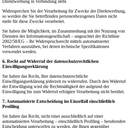
Direktwerbung in Verbindung steht.
Widersprechen Sie der Verarbeitung für Zwecke der Direktwerbung,
so werden die Sie betreffenden personenbezogenen Daten nicht
mehr für diese Zwecke verarbeitet.
Sie haben die Möglichkeit, im Zusammenhang mit der Nutzung von
Diensten der Informationsgesellschaft – ungeachtet der Richtlinie
2002/58/EG – Ihr Widerspruchsrecht mittels automatisierter
Verfahren auszuüben, bei denen technische Spezifikationen
verwendet werden.
6. Recht auf Widerruf der datenschutzrechtlichen
Einwilligungserklärung
Sie haben das Recht, Ihre datenschutzrechtliche
Einwilligungserklärung jederzeit zu widerrufen. Durch den Widerruf
der Einwilligung wird die Rechtmäßigkeit der aufgrund der
Einwilligung bis zum Widerruf erfolgten Verarbeitung nicht berührt.
7. Automatisierte Entscheidung im Einzelfall einschließlich
Profiling
Sie haben das Recht, nicht einer ausschließlich auf einer
automatisierten Verarbeitung – einschließlich Profiling – beruhenden
Entscheidung unterworfen zu werden, die Ihnen gegenüber