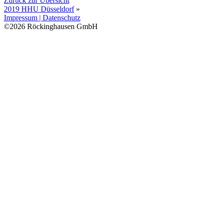
Zurück zur Übersicht
2019 HHU Düsseldorf
»
Impressum | Datenschutz
©2026 Röckinghausen GmbH